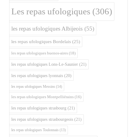
Les repas ufologiques
(306)
les repas ufologiques Albijeois
(55)
les repas ufologiques Bordelais
(25)
les repas ufologiques buenos-aires
(18)
les repas ufologiques Lons-Le-Saunier
(21)
les repas ufologiques lyonnais
(20)
les repas ufologiques Messins
(14)
les repas ufologiques Montpelliérains
(16)
les repas ufologiques strasbourg
(21)
les repas ufologiques strasbourgeois
(21)
les repas ufologiques Toulonnais
(13)