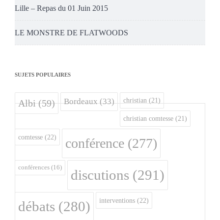
Lille – Repas du 01 Juin 2015
LE MONSTRE DE FLATWOODS
SUJETS POPULAIRES
christian
(21)
Bordeaux
(33)
Albi
(59)
christian comtesse
(21)
comtesse
(22)
conférence
(277)
conférences
(16)
discutions
(291)
interventions
(22)
débats
(280)