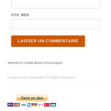
s
SITE WEB
ANNONCEZ VOTRE REPAS UFOLOGIQUE
Connexion des responsables de Repas Ufologiques