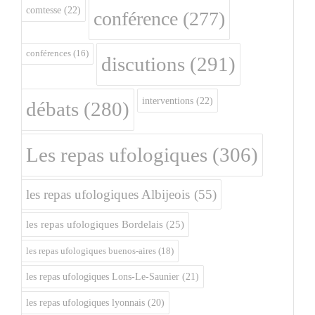
comtesse
(22)
conférence
(277)
conférences
(16)
discutions
(291)
interventions
(22)
débats
(280)
Les repas ufologiques
(306)
les repas ufologiques Albijeois
(55)
les repas ufologiques Bordelais
(25)
les repas ufologiques buenos-aires
(18)
les repas ufologiques Lons-Le-Saunier
(21)
les repas ufologiques lyonnais
(20)