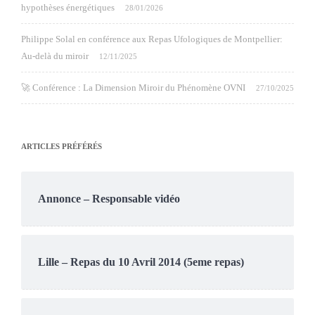
hypothèses énergétiques
28/01/2026
Philippe Solal en conférence aux Repas Ufologiques de Montpellier:
Au-delà du miroir
12/11/2025
🚀 Conférence : La Dimension Miroir du Phénomène OVNI
27/10/2025
ARTICLES PRÉFÉRÉS
Annonce – Responsable vidéo
Lille – Repas du 10 Avril 2014 (5eme repas)