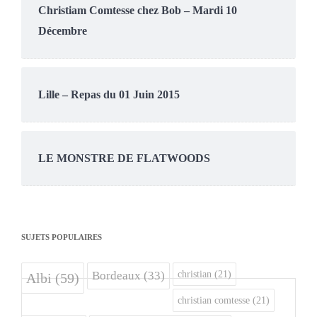
Christiam Comtesse chez Bob – Mardi 10
Décembre
Lille – Repas du 01 Juin 2015
LE MONSTRE DE FLATWOODS
SUJETS POPULAIRES
christian
(21)
Bordeaux
(33)
Albi
(59)
christian comtesse
(21)