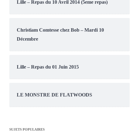
Lille – Repas du 10 Avril 2014 (5eme repas)
Christiam Comtesse chez Bob – Mardi 10
Décembre
Lille – Repas du 01 Juin 2015
LE MONSTRE DE FLATWOODS
SUJETS POPULAIRES