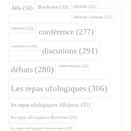
christian
(21)
Bordeaux
(33)
Albi
(59)
christian comtesse
(21)
comtesse
(22)
conférence
(277)
conférences
(16)
discutions
(291)
interventions
(22)
débats
(280)
Les repas ufologiques
(306)
les repas ufologiques Albijeois
(55)
les repas ufologiques Bordelais
(25)
les repas ufologiques buenos-aires
(18)