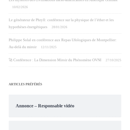
10/02/2026
Le générateur de Phryll: conférence sur la physique de l’éther et les
hypothèses énergétiques
28/01/2026
Philippe Solal en conférence aux Repas Ufologiques de Montpellier:
Au-delà du miroir
12/11/2025
🚀 Conférence : La Dimension Miroir du Phénomène OVNI
27/10/2025
ARTICLES PRÉFÉRÉS
Annonce – Responsable vidéo