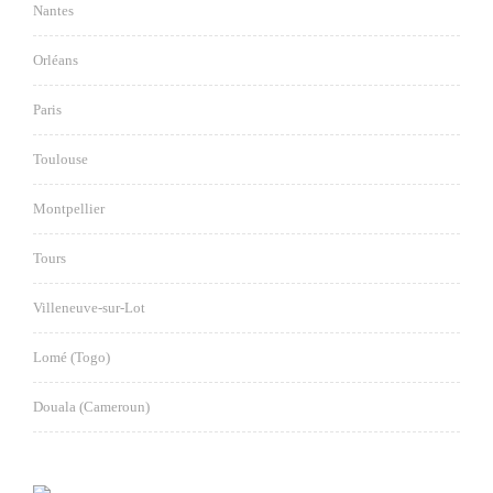
Nantes
Orléans
Paris
Toulouse
Montpellier
Tours
Villeneuve-sur-Lot
Lomé (Togo)
Douala (Cameroun)