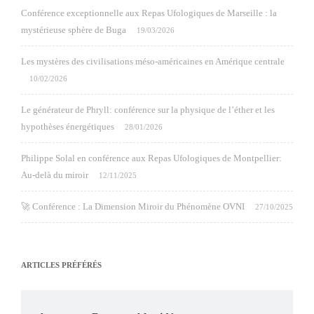
Conférence exceptionnelle aux Repas Ufologiques de Marseille : la
mystérieuse sphère de Buga
19/03/2026
Les mystères des civilisations méso-américaines en Amérique centrale
10/02/2026
Le générateur de Phryll: conférence sur la physique de l’éther et les
hypothèses énergétiques
28/01/2026
Philippe Solal en conférence aux Repas Ufologiques de Montpellier:
Au-delà du miroir
12/11/2025
🚀 Conférence : La Dimension Miroir du Phénomène OVNI
27/10/2025
ARTICLES PRÉFÉRÉS