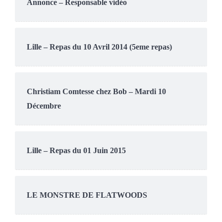
Annonce – Responsable vidéo
Lille – Repas du 10 Avril 2014 (5eme repas)
Christiam Comtesse chez Bob – Mardi 10
Décembre
Lille – Repas du 01 Juin 2015
LE MONSTRE DE FLATWOODS