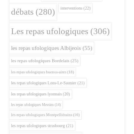
interventions
(22)
débats
(280)
Les repas ufologiques
(306)
les repas ufologiques Albijeois
(55)
les repas ufologiques Bordelais
(25)
les repas ufologiques buenos-aires
(18)
les repas ufologiques Lons-Le-Saunier
(21)
les repas ufologiques lyonnais
(20)
les repas ufologiques Messins
(14)
les repas ufologiques Montpelliérains
(16)
les repas ufologiques strasbourg
(21)