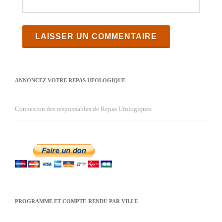
ANNONCEZ VOTRE REPAS UFOLOGIQUE
Connexion des responsables de Repas Ufologiques
PROGRAMME ET COMPTE-RENDU PAR VILLE