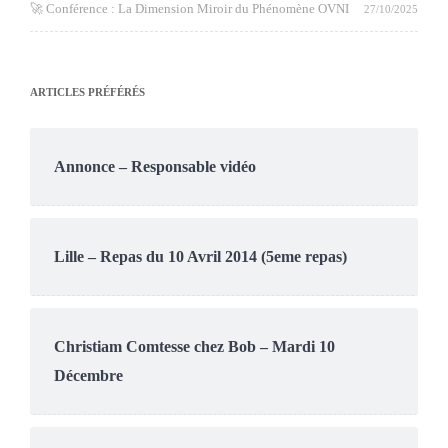
🚀 Conférence : La Dimension Miroir du Phénomène OVNI
27/10/2025
ARTICLES PRÉFÉRÉS
Annonce – Responsable vidéo
Lille – Repas du 10 Avril 2014 (5eme repas)
Christiam Comtesse chez Bob – Mardi 10
Décembre