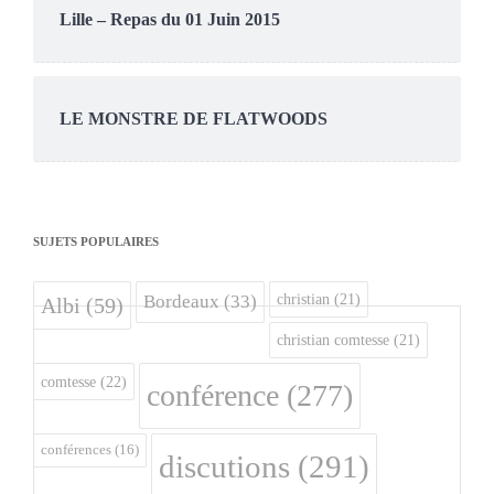
Lille – Repas du 01 Juin 2015
LE MONSTRE DE FLATWOODS
SUJETS POPULAIRES
christian
(21)
Bordeaux
(33)
Albi
(59)
christian comtesse
(21)
comtesse
(22)
conférence
(277)
conférences
(16)
discutions
(291)