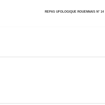
REPAS UFOLOGIQUE ROUENNAIS N° 14