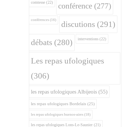
comtesse
(22)
conférence
(277)
conférences
(16)
discutions
(291)
interventions
(22)
débats
(280)
Les repas ufologiques
(306)
les repas ufologiques Albijeois
(55)
les repas ufologiques Bordelais
(25)
les repas ufologiques buenos-aires
(18)
les repas ufologiques Lons-Le-Saunier
(21)