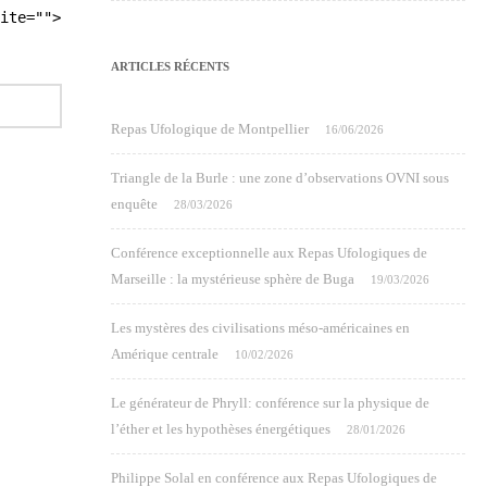
ite="">
ARTICLES RÉCENTS
Repas Ufologique de Montpellier
16/06/2026
Triangle de la Burle : une zone d’observations OVNI sous
enquête
28/03/2026
Conférence exceptionnelle aux Repas Ufologiques de
Marseille : la mystérieuse sphère de Buga
19/03/2026
Les mystères des civilisations méso-américaines en
Amérique centrale
10/02/2026
Le générateur de Phryll: conférence sur la physique de
l’éther et les hypothèses énergétiques
28/01/2026
Philippe Solal en conférence aux Repas Ufologiques de