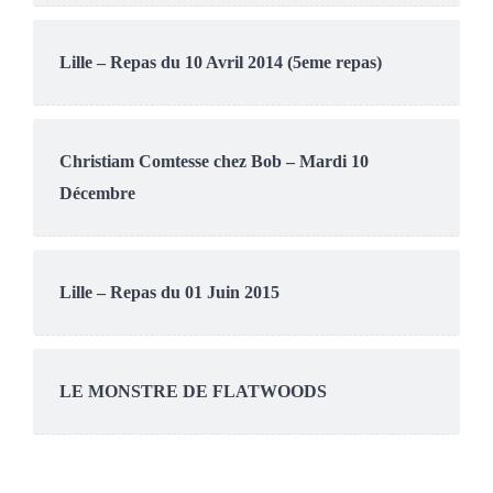
Lille – Repas du 10 Avril 2014 (5eme repas)
Christiam Comtesse chez Bob – Mardi 10
Décembre
Lille – Repas du 01 Juin 2015
LE MONSTRE DE FLATWOODS