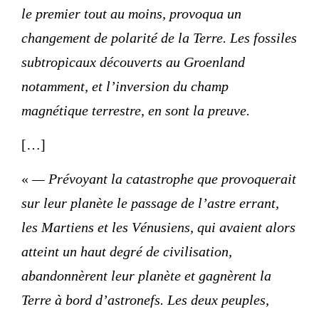
le premier tout au moins, provoqua un
changement de polarité de la Terre. Les fossiles
subtropicaux découverts au Groenland
notamment, et l’inversion du champ
magnétique terrestre, en sont la preuve.
[…]
«
— Prévoyant la catastrophe que provoquerait
sur leur planète le passage de l’astre errant,
les Martiens et les Vénusiens, qui avaient alors
atteint un haut degré de civilisation,
abandonnèrent leur planète et gagnèrent la
Terre à bord d’astronefs. Les deux peuples,