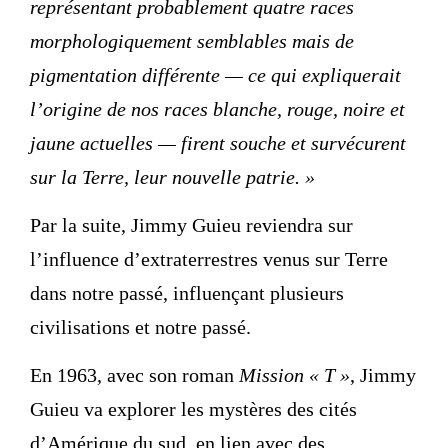
représentant probablement quatre races
morphologiquement semblables mais de
pigmentation différente — ce qui expliquerait
l’origine de nos races blanche, rouge, noire et
jaune actuelles — firent souche et survécurent
sur la Terre, leur nouvelle patrie. »
Par la suite, Jimmy Guieu reviendra sur
l’influence d’extraterrestres venus sur Terre
dans notre passé, influençant plusieurs
civilisations et notre passé.
En 1963, avec son roman
Mission « T »
, Jimmy
Guieu va explorer les mystères des cités
d’Amérique du sud, en lien avec des