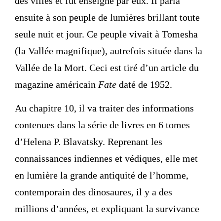
des villes et fut enseigné par eux. Il parla
ensuite à son peuple de lumières brillant toute
seule nuit et jour. Ce peuple vivait à Tomesha
(la Vallée magnifique), autrefois située dans la
Vallée de la Mort. Ceci est tiré d’un article du
magazine américain
Fate
daté de 1952.
Au chapitre 10, il va traiter des informations
contenues dans la série de livres en 6 tomes
d’Helena P. Blavatsky. Reprenant les
connaissances indiennes et védiques, elle met
en lumière la grande antiquité de l’homme,
contemporain des dinosaures, il y a des
millions d’années, et expliquant la survivance