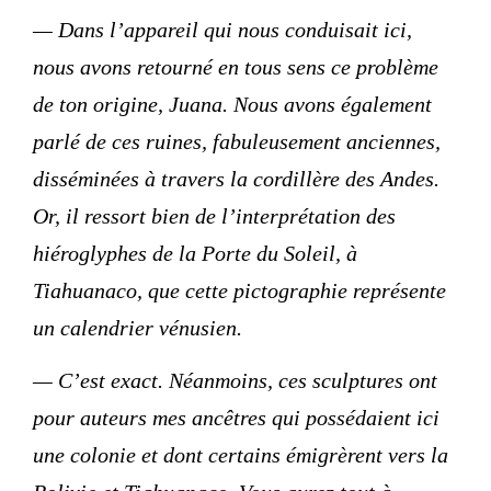
— Dans l’appareil qui nous conduisait ici,
nous avons retourné en tous sens ce problème
de ton origine, Juana. Nous avons également
parlé de ces ruines, fabuleusement anciennes,
disséminées à travers la cordillère des Andes.
Or, il ressort bien de l’interprétation des
hiéroglyphes de la Porte du Soleil, à
Tiahuanaco, que cette pictographie représente
un calendrier vénusien.
— C’est exact. Néanmoins, ces sculptures ont
pour auteurs mes ancêtres qui possédaient ici
une colonie et dont certains émigrèrent vers la