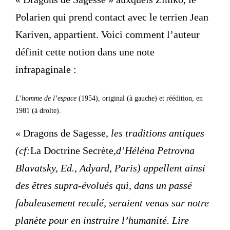
Polarien qui prend contact avec le terrien Jean
Kariven, appartient. Voici comment l’auteur
définit cette notion dans une note
infrapaginale :
L’homme de l’espace
(1954), original (à gauche) et réédition, en
1981 (à droite).
« Dragons de Sagesse
, les traditions antiques
(cf:
La Doctrine Secrète
,d’Héléna Petrovna
Blavatsky, Ed., Adyard, Paris) appellent ainsi
des êtres supra-évolués qui, dans un passé
fabuleusement reculé, seraient venus sur notre
planète pour en instruire l’humanité. Lire