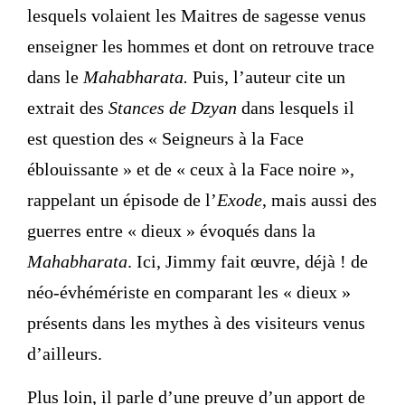
lesquels volaient les Maitres de sagesse venus
enseigner les hommes et dont on retrouve trace
dans le
Mahabharata.
Puis, l’auteur cite un
extrait des
Stances de Dzyan
dans lesquels il
est question des « Seigneurs à la Face
éblouissante » et de « ceux à la Face noire »,
rappelant un épisode de l’
Exode
, mais aussi des
guerres entre « dieux » évoqués dans la
Mahabharata
. Ici, Jimmy fait œuvre, déjà ! de
néo-évhémériste en comparant les « dieux »
présents dans les mythes à des visiteurs venus
d’ailleurs.
Plus loin, il parle d’une preuve d’un apport de