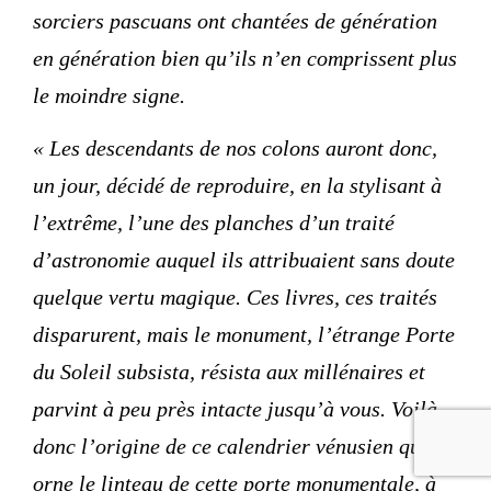
sorciers pascuans ont chantées de génération
en génération bien qu’ils n’en comprissent plus
le moindre signe.
« Les descendants de nos colons auront donc,
un jour, décidé de reproduire, en la stylisant à
l’extrême, l’une des planches d’un traité
d’astronomie auquel ils attribuaient sans doute
quelque vertu magique. Ces livres, ces traités
disparurent, mais le monument, l’étrange Porte
du Soleil subsista, résista aux millénaires et
parvint à peu près intacte jusqu’à vous. Voilà
donc l’origine de ce calendrier vénusien qui
orne le linteau de cette porte monumentale, à