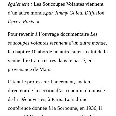
également :
Les Soucoupes Volantes viennent
d’un autre monde
,par Jimmy Guieu. Diffusion
Dervy, Paris.
»
Pour revenir à l’ouvrage documentaire
Les
soucoupes volantes viennent d’un autre monde
,
le chapitre 10 aborde un autre sujet : celui de la
venue d’extraterrestres dans le passé, en
provenance de Mars.
Citant le professeur Lancement, ancien
directeur de la section d’astronomie du musée
de la Découvertes, à Paris. Lors d’une
conférence donnée à la Sorbonne, en 1936, il