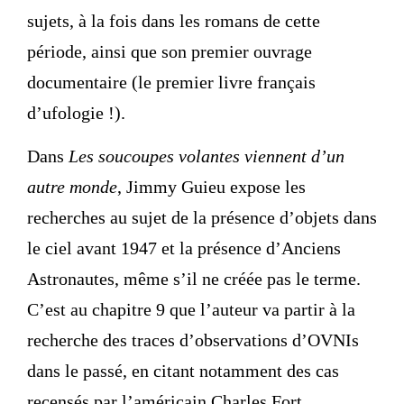
sujets, à la fois dans les romans de cette
période, ainsi que son premier ouvrage
documentaire (le premier livre français
d’ufologie !).
Dans
Les soucoupes volantes viennent d’un
autre monde
, Jimmy Guieu expose les
recherches au sujet de la présence d’objets dans
le ciel avant 1947 et la présence d’Anciens
Astronautes, même s’il ne créée pas le terme.
C’est au chapitre 9 que l’auteur va partir à la
recherche des traces d’observations d’OVNIs
dans le passé, en citant notamment des cas
recensés par l’américain Charles Fort.