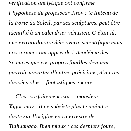
vérification analytique ont confirmé
l’hypothèse du professeur Jirov : le linteau de
la Porte du Soleil, par ses sculptures, peut être
identifié à un calendrier vénusien. C’était là,
une extraordinaire découverte scientifique mais
nos services ont appris de l’Académie des
Sciences que vos propres fouilles devaient
pouvoir apporter d’autres précisions, d’autres
données plus… fantastiques encore.
— C’est parfaitement exact, monsieur
Yagoranov : il ne subsiste plus le moindre
doute sur l’origine extraterrestre de
Tiahuanaco. Bien mieux : ces derniers jours,