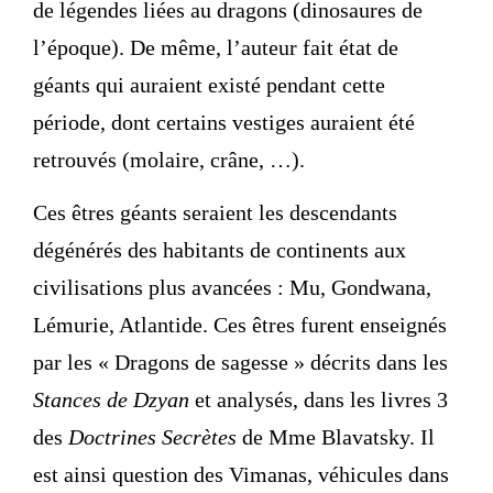
de légendes liées au dragons (dinosaures de
l’époque). De même, l’auteur fait état de
géants qui auraient existé pendant cette
période, dont certains vestiges auraient été
retrouvés (molaire, crâne, …).
Ces êtres géants seraient les descendants
dégénérés des habitants de continents aux
civilisations plus avancées : Mu, Gondwana,
Lémurie, Atlantide. Ces êtres furent enseignés
par les « Dragons de sagesse » décrits dans les
Stances de Dzyan
et analysés, dans les livres 3
des
Doctrines Secrètes
de Mme Blavatsky. Il
est ainsi question des Vimanas, véhicules dans