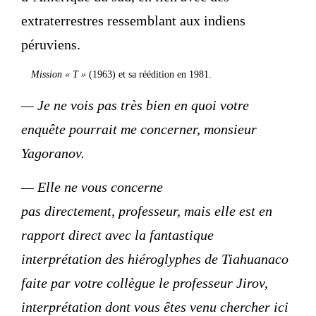
extraterrestres ressemblant aux indiens
péruviens.
Mission « T »
(1963) et sa réédition en 1981.
— Je ne vois pas très bien en quoi votre
enquête pourrait me concerner, monsieur
Yagoranov.
— Elle ne vous concerne
pas directement, professeur, mais elle est en
rapport direct avec la fantastique
interprétation des hiéroglyphes de Tiahuanaco
faite par votre collègue le professeur Jirov,
interprétation dont vous êtes venu chercher ici