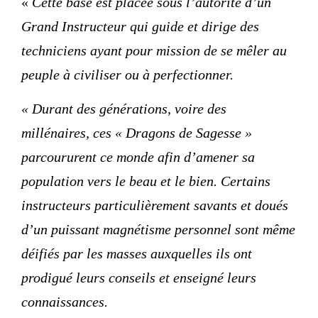
«
Cette base est placée sous l’autorité d’un
Grand Instructeur qui guide et dirige des
techniciens ayant pour mission de se mêler au
peuple à civiliser ou à perfectionner.
« Durant des générations, voire des
millénaires, ces « Dragons de Sagesse »
parcoururent ce monde afin d’amener sa
population vers le beau et le bien. Certains
instructeurs particulièrement savants et doués
d’un puissant magnétisme personnel sont même
déifiés par les masses auxquelles ils ont
prodigué leurs conseils et enseigné leurs
connaissances.