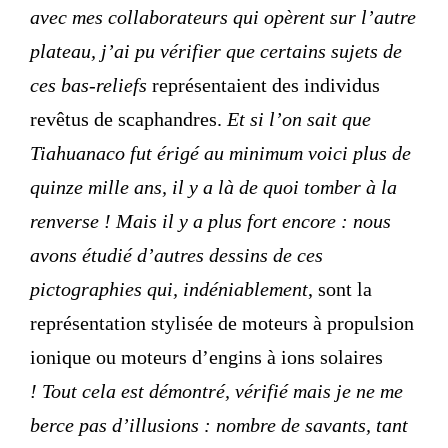
avec mes collaborateurs qui opèrent sur l’autre
plateau, j’ai pu vérifier que certains sujets de
ces bas-reliefs
représentaient des individus
revêtus de scaphandres.
Et si l’on sait que
Tiahuanaco fut érigé au minimum voici plus de
quinze mille ans, il y a là de quoi tomber à la
renverse ! Mais il y a plus fort encore : nous
avons étudié d’autres dessins de ces
pictographies qui, indéniablement
, sont la
représentation stylisée de moteurs à propulsion
ionique ou moteurs d’engins à ions solaires
! Tout cela est démontré, vérifié mais je ne me
berce pas d’illusions : nombre de savants, tant