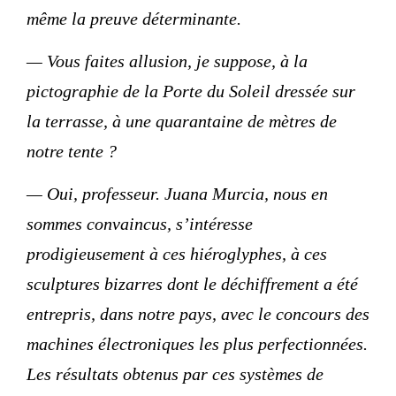
même la preuve déterminante.
— Vous faites allusion, je suppose, à la
pictographie de la Porte du Soleil dressée sur
la terrasse, à une quarantaine de mètres de
notre tente ?
— Oui, professeur. Juana Murcia, nous en
sommes convaincus, s’intéresse
prodigieusement à ces hiéroglyphes, à ces
sculptures bizarres dont le déchiffrement a été
entrepris, dans notre pays, avec le concours des
machines électroniques les plus perfectionnées.
Les résultats obtenus par ces systèmes de