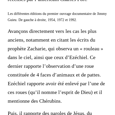
Les différentes éditions du premier ouvrage documentaire de Jimmy
Guieu. De gauche à droite, 1954, 1972 et 1992.
Avançons directement vers les cas les plus
anciens, notamment en citant les écrits du
prophète Zacharie, qui observa un « rouleau »
dans le ciel, ainsi que ceux d’Ezéchiel. Ce
dernier rapporte l’observation d’une roue
constituée de 4 faces d’animaux et de pattes.
Ezéchiel rapporte avoir été enlevé par l’une de
ces roues (qu’il nomme l’esprit de Dieu) et il
mentionne des Chérubins.
Puis, il rapporte des paroles de Jésus, du