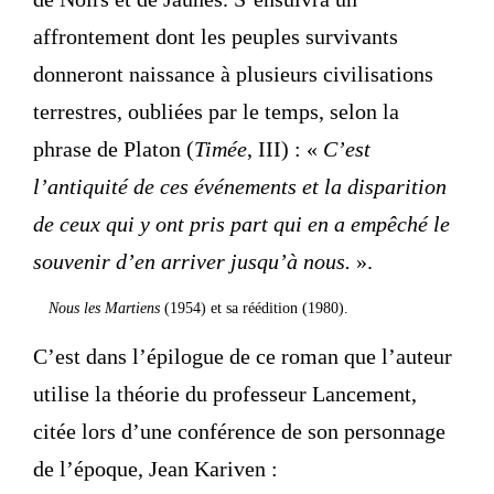
affrontement dont les peuples survivants
donneront naissance à plusieurs civilisations
terrestres, oubliées par le temps, selon la
phrase de Platon (
Timée
, III) : «
C’est
l’antiquité de ces événements et la disparition
de ceux qui y ont pris part qui en a empêché le
souvenir d’en arriver jusqu’à nous.
».
Nous les Martiens
(1954) et sa réédition (1980).
C’est dans l’épilogue de ce roman que l’auteur
utilise la théorie du professeur Lancement,
citée lors d’une conférence de son personnage
de l’époque, Jean Kariven :