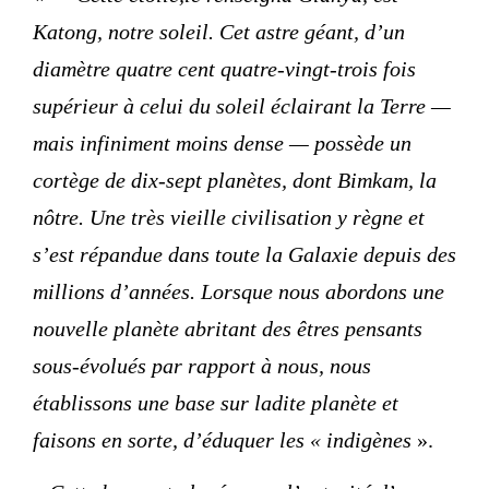
Katong, notre soleil. Cet astre géant, d’un
diamètre quatre cent quatre-vingt-trois fois
supérieur à celui du soleil éclairant la Terre —
mais infiniment moins dense — possède un
cortège de dix-sept planètes, dont Bimkam, la
nôtre. Une très vieille civilisation y règne et
s’est répandue dans toute la Galaxie depuis des
millions d’années. Lorsque nous abordons une
nouvelle planète abritant des êtres pensants
sous-évolués par rapport à nous, nous
établissons une base sur ladite planète et
faisons en sorte, d’éduquer les « indigènes
».