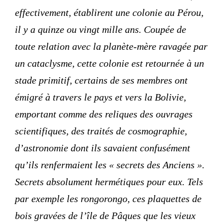
effectivement, établirent une colonie au Pérou,
il y a quinze ou vingt mille ans. Coupée de
toute relation avec la planète-mère ravagée par
un cataclysme, cette colonie est retournée à un
stade primitif, certains de ses membres ont
émigré à travers le pays et vers la Bolivie,
emportant comme des reliques des ouvrages
scientifiques, des traités de cosmographie,
d’astronomie dont ils savaient confusément
qu’ils renfermaient les « secrets des Anciens ».
Secrets absolument hermétiques pour eux. Tels
par exemple les rongorongo, ces plaquettes de
bois gravées de l’île de Pâques que les vieux