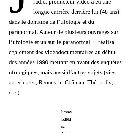
radio, producteur vidéo a eu une
longue carrière derrière lui (48 ans)
dans le domaine de l’ufologie et du
paranormal. Auteur de plusieurs ouvrages sur
l’ufologie et un sur le paranormal, il réalisa
également des vidéodocumentaires au début
des années 1990 mettant en avant des enquêtes
ufologiques, mais aussi d’autres sujets (vies
antérieures, Rennes-le-Château, Théopolis,
etc.)
Jimmy
Guieu
au