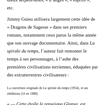
etc.
Jimmy Guieu utilisera largement cette idée de
« Dragons de Sagesse » dans ses premiers
romans, notamment ceux parus la même année
que son ouvrage documentaire. Ainsi, dans
La
spirale du temps
, l’auteur fait remonter le
temps à ses personnages, à l’aube des
premières civilisations terriennes, éduquées par
des extraterrestres civilisateurs :
La couverture originale de
La spirale du temps
(1954), et ses
rééditions (1è en 1980).
« —
Cette étoile,le renseigna Glanya, est