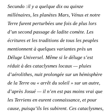
Secundo :il y a quelque dix ou quinze
millénaires, les planètes Mars, Vénus et notre
Terre furent perturbées une fois de plus lors
d’un second passage de ladite comète. Les
écritures et les traditions de tous les peuples
mentionnent à quelques variantes près un
Déluge Universel. Même si le déluge s’est
réduit à des cataclysmes locaux — pluies
d’aérolithes, nuit prolongée sur un hémisphère
de la Terre ou « arrêt du soleil » sur un autre,
d’après Josué — il n’en est pas moins vrai que
les Terriens en eurent connaissance, et pour
cause, puisqu’ils les subirent. Ces cataclysmes,