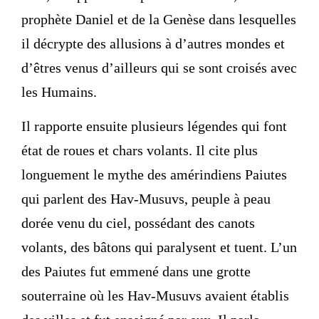
prophète Daniel et de la Genèse dans lesquelles
il décrypte des allusions à d’autres mondes et
d’êtres venus d’ailleurs qui se sont croisés avec
les Humains.
Il rapporte ensuite plusieurs légendes qui font
état de roues et chars volants. Il cite plus
longuement le mythe des amérindiens Paiutes
qui parlent des Hav-Musuvs, peuple à peau
dorée venu du ciel, possédant des canots
volants, des bâtons qui paralysent et tuent. L’un
des Paiutes fut emmené dans une grotte
souterraine où les Hav-Musuvs avaient établis