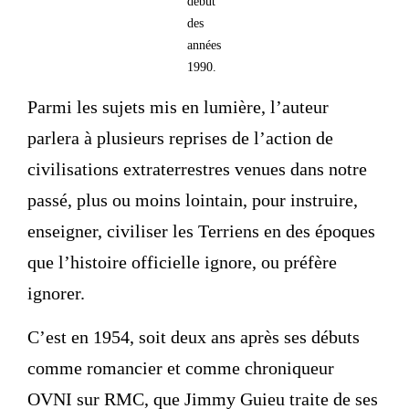
début
des
années
1990.
Parmi les sujets mis en lumière, l’auteur
parlera à plusieurs reprises de l’action de
civilisations extraterrestres venues dans notre
passé, plus ou moins lointain, pour instruire,
enseigner, civiliser les Terriens en des époques
que l’histoire officielle ignore, ou préfère
ignorer.
C’est en 1954, soit deux ans après ses débuts
comme romancier et comme chroniqueur
OVNI sur RMC, que Jimmy Guieu traite de ses