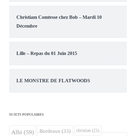
Christiam Comtesse chez Bob – Mardi 10
Décembre
Lille – Repas du 01 Juin 2015
LE MONSTRE DE FLATWOODS
SUJETS POPULAIRES
christian
(21)
Bordeaux
(33)
Albi
(59)