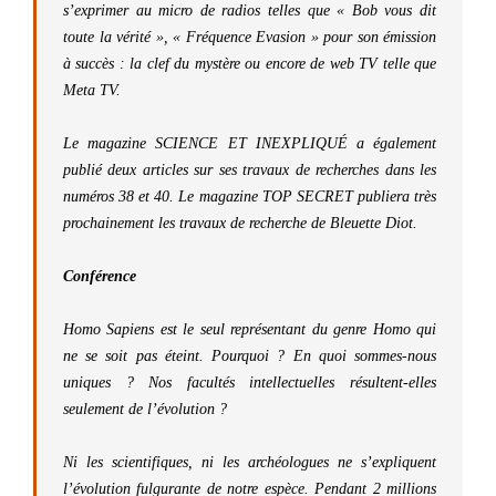
s’exprimer au micro de radios telles que « Bob vous dit
toute la vérité », « Fréquence Evasion » pour son émission
à succès : la clef du mystère ou encore de web TV telle que
Meta TV.
Le magazine SCIENCE ET INEXPLIQUÉ a également
publié deux articles sur ses travaux de recherches dans les
numéros 38 et 40. Le magazine TOP SECRET publiera très
prochainement les travaux de recherche de Bleuette Diot.
Conférence
Homo Sapiens est le seul représentant du genre Homo qui
ne se soit pas éteint. Pourquoi ? En quoi sommes-nous
uniques ? Nos facultés intellectuelles résultent-elles
seulement de l’évolution ?
Ni les scientifiques, ni les archéologues ne s’expliquent
l’évolution fulgurante de notre espèce. Pendant 2 millions