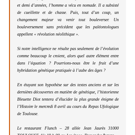
et demi d’années, l’homme a vécu en nomade. Il a subsisté
de cueillette et de chasse. Puis, tout d’un coup, un
changement majeur va venir tout bouleverser. Un
bouleversement sans précédent que les paléontologues
appellent « révolution néolithique ».
Si notre intelligence ne résulte pas seulement de l’évolution
comme beaucoup le croient, alors quel autre élément entre
dans l’équation ? Pourrions-nous être le fruit d’une
hybridation génétique pratiquée à l’aube des âges ?
En étayant son hypothèse sur des textes anciens et sur les
dernières découvertes en matière de génétique, l’historienne
Bleuette Diot tentera d’élucider la plus grande énigme de
l’Histoire le mercredi 8 avril au cours du Repas Ufologique
de Toulouse.
Le restaurant Flunch – 28 allée Jean Jaurès 31000