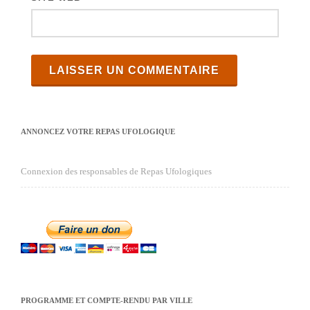
ANNONCEZ VOTRE REPAS UFOLOGIQUE
Connexion des responsables de Repas Ufologiques
PROGRAMME ET COMPTE-RENDU PAR VILLE