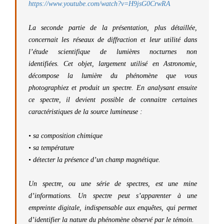
https://www.youtube.com/watch?v=H9jsG0CrwRA
La seconde partie de la présentation, plus détaillée,
concernait les réseaux de diffraction et leur utilité dans
l’étude scientifique de lumières nocturnes non
identifiées. Cet objet, largement utilisé en Astronomie,
décompose la lumière du phénomène que vous
photographiez et produit un spectre. En analysant ensuite
ce spectre, il devient possible de connaitre certaines
caractéristiques de la source lumineuse :
• sa composition chimique
• sa température
• détecter la présence d’un champ magnétique.
Un spectre, ou une série de spectres, est une mine
d’informations. Un spectre peut s’apparenter à une
empreinte digitale, indispensable aux enquêtes, qui permet
d’identifier la nature du phénomène observé par le témoin.