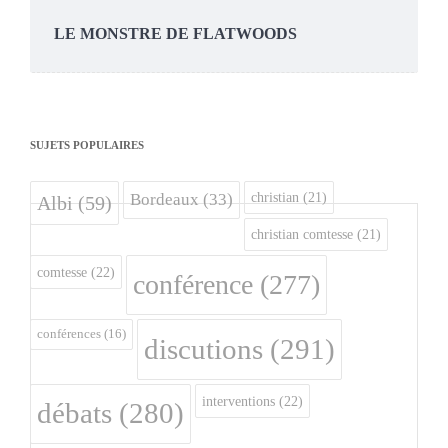
LE MONSTRE DE FLATWOODS
SUJETS POPULAIRES
christian
(21)
Bordeaux
(33)
Albi
(59)
christian comtesse
(21)
comtesse
(22)
conférence
(277)
conférences
(16)
discutions
(291)
interventions
(22)
débats
(280)