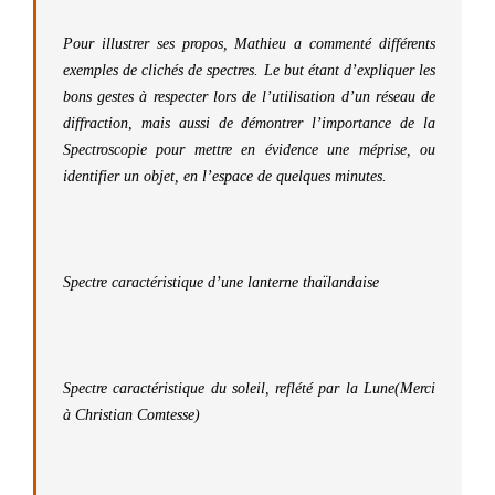
Pour illustrer ses propos, Mathieu a commenté différents
exemples de clichés de spectres. Le but étant d’expliquer les
bons gestes à respecter lors de l’utilisation d’un réseau de
diffraction, mais aussi de démontrer l’importance de la
Spectroscopie pour mettre en évidence une méprise, ou
identifier un objet, en l’espace de quelques minutes.
Spectre caractéristique d’une lanterne thaïlandaise
Spectre caractéristique du soleil, reflété par la Lune(Merci
à Christian Comtesse)