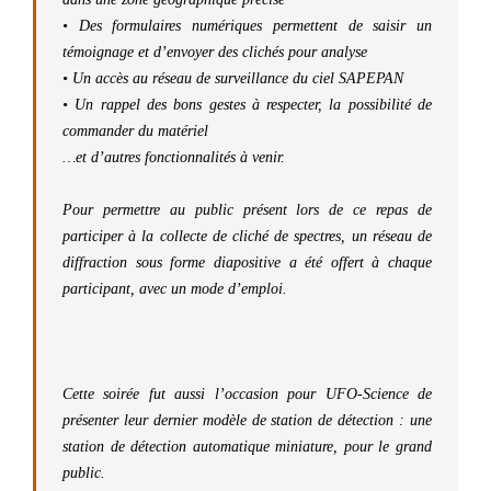
• Des formulaires numériques permettent de saisir un
témoignage et d’envoyer des clichés pour analyse
• Un accès au réseau de surveillance du ciel SAPEPAN
• Un rappel des bons gestes à respecter, la possibilité de
commander du matériel
…et d’autres fonctionnalités à venir.
Pour permettre au public présent lors de ce repas de
participer à la collecte de cliché de spectres, un réseau de
diffraction sous forme diapositive a été offert à chaque
participant, avec un mode d’emploi.
Cette soirée fut aussi l’occasion pour UFO-Science de
présenter leur dernier modèle de station de détection : une
station de détection automatique miniature, pour le grand
public.