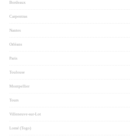
Bordeaux
Carpentras
Nantes
Orléans
Paris
Toulouse
Montpellier
Tours
Villeneuve-sur-Lot
Lomé (Togo)