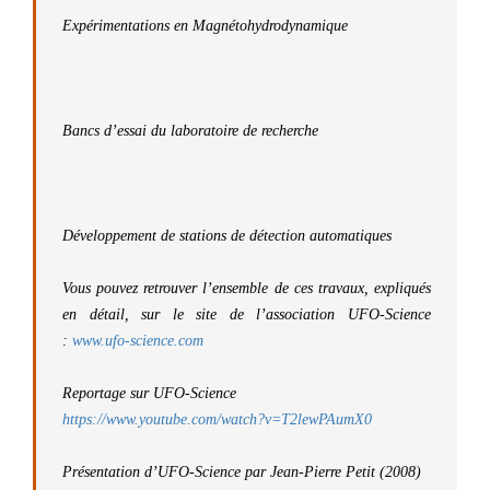
Expérimentations en Magnétohydrodynamique
Bancs d’essai du laboratoire de recherche
Développement de stations de détection automatiques
Vous pouvez retrouver l’ensemble de ces travaux, expliqués
en détail, sur le site de l’association UFO-Science
:
www.ufo-science.com
Reportage sur UFO-Science
https://www.youtube.com/watch?v=T2lewPAumX0
Présentation d’UFO-Science par Jean-Pierre Petit (2008)