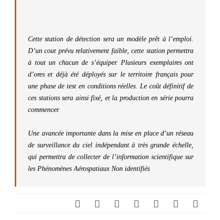
Cette station de détection sera un modèle prêt à l’emploi.
D’un cout prévu relativement faible, cette station permettra
à tout un chacun de s’équiper. Plusieurs exemplaires ont
d’ores et déjà été déployés sur le territoire français pour
une phase de test en conditions réelles. Le coût définitif de
ces stations sera ainsi fixé, et la production en série pourra
commencer.
Une avancée importante dans la mise en place d’un réseau
de surveillance du ciel indépendant à très grande échelle,
qui permettra de collecter de l’information scientifique sur
les Phénomènes Aérospatiaux Non identifiés