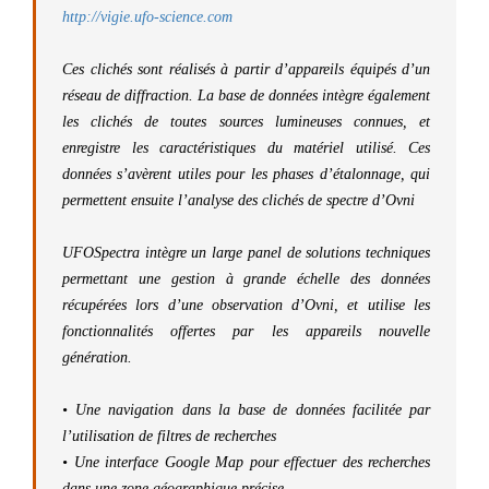
http://vigie.ufo-science.com
Ces clichés sont réalisés à partir d’appareils équipés d’un
réseau de diffraction. La base de données intègre également
les clichés de toutes sources lumineuses connues, et
enregistre les caractéristiques du matériel utilisé. Ces
données s’avèrent utiles pour les phases d’étalonnage, qui
permettent ensuite l’analyse des clichés de spectre d’Ovni
UFOSpectra intègre un large panel de solutions techniques
permettant une gestion à grande échelle des données
récupérées lors d’une observation d’Ovni, et utilise les
fonctionnalités offertes par les appareils nouvelle
génération.
• Une navigation dans la base de données facilitée par
l’utilisation de filtres de recherches
• Une interface Google Map pour effectuer des recherches
dans une zone géographique précise