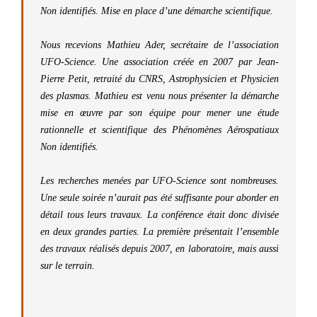
Non identifiés. Mise en place d’une démarche scientifique.
Nous recevions Mathieu Ader, secrétaire de l’association
UFO-Science. Une association créée en 2007 par Jean-
Pierre Petit, retraité du CNRS, Astrophysicien et Physicien
des plasmas. Mathieu est venu nous présenter la démarche
mise en œuvre par son équipe pour mener une étude
rationnelle et scientifique des Phénomènes Aérospatiaux
Non identifiés.
Les recherches menées par UFO-Science sont nombreuses.
Une seule soirée n’aurait pas été suffisante pour aborder en
détail tous leurs travaux. La conférence était donc divisée
en deux grandes parties. La première présentait l’ensemble
des travaux réalisés depuis 2007, en laboratoire, mais aussi
sur le terrain.