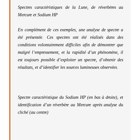
Spectres caractéristiques de la Lune, de réverbères au
Mercure et Sodium HP
En complément de ces exemples, une analyse de spectre a
été présentée. Ces spectres ont été réalisés dans des
conditions volontairement difficiles afin de démontrer que
malgré l’empressement, et la rapidité d’un phénomène, il
est toujours possible d’exploiter un spectre, d’obtenir des
résultats, et d’identifier les sources lumineuses observées.
Spectre caractéristique du Sodium HP (en bas à droite), et
identification d’un réverbère au Mercure après analyse du
cliché (au centre)