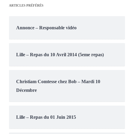
ARTICLES PRÉFÉRÉS
Annonce – Responsable vidéo
Lille – Repas du 10 Avril 2014 (5eme repas)
Christiam Comtesse chez Bob – Mardi 10
Décembre
Lille – Repas du 01 Juin 2015