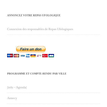
ANNONCEZ VOTRE REPAS UFOLOGIQUE
Connexion des responsables de Repas Ufologiques
PROGRAMME ET COMPTE-RENDU PAR VILLE
|info – Agenda|
Annecy