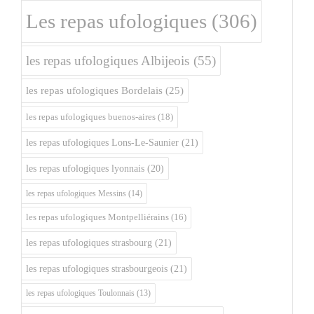
Les repas ufologiques
(306)
les repas ufologiques Albijeois
(55)
les repas ufologiques Bordelais
(25)
les repas ufologiques buenos-aires
(18)
les repas ufologiques Lons-Le-Saunier
(21)
les repas ufologiques lyonnais
(20)
les repas ufologiques Messins
(14)
les repas ufologiques Montpelliérains
(16)
les repas ufologiques strasbourg
(21)
les repas ufologiques strasbourgeois
(21)
les repas ufologiques Toulonnais
(13)