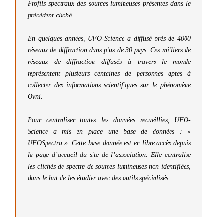
Profils spectraux des sources lumineuses présentes dans le
précédent cliché
En quelques années, UFO-Science a diffusé près de 4000
réseaux de diffraction dans plus de 30 pays. Ces milliers de
réseaux de diffraction diffusés à travers le monde
représentent plusieurs centaines de personnes aptes à
collecter des informations scientifiques sur le phénomène
Ovni.
Pour centraliser toutes les données recueillies, UFO-
Science a mis en place une base de données : «
UFOSpectra ». Cette base donnée est en libre accès depuis
la page d’accueil du site de l’association. Elle centralise
les clichés de spectre de sources lumineuses non identifiées,
dans le but de les étudier avec des outils spécialisés.