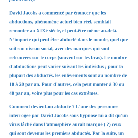
David Jacobs a commencé par énoncer que les
abductions, phénomène actuel bien réel, semblait
remonter au XIXè siècle, et peut-être même au-delà.
N’importe qui peut être abducté dans le monde, quel que
soit son niveau social, avec des marques qui sont
retrouvées sur le corps (souvent sur les bras). Le nombre
d’abductions peut varier suivant les individus ; pour la
plupart des abductés, les enlèvements sont au nombre de
10 à 20 par an. Pour d’autres, cela peut monter à 30 ou
40 par an, voire plus pour les cas extrêmes.
Comment devient-on abducté ? L’une des personnes
interrogée par David Jacobs sous hypnose lui a dit qu’un
virus lâché dans l’atmosphère aurait marqué ( ?) ceux
qui sont devenus les premiers abductés. Par la suite, un