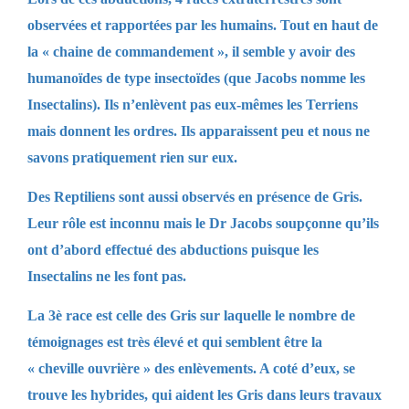
observées et rapportées par les humains. Tout en haut de
la « chaine de commandement », il semble y avoir des
humanoïdes de type insectoïdes (que Jacobs nomme les
Insectalins). Ils n’enlèvent pas eux-mêmes les Terriens
mais donnent les ordres. Ils apparaissent peu et nous ne
savons pratiquement rien sur eux.
Des Reptiliens sont aussi observés en présence de Gris.
Leur rôle est inconnu mais le Dr Jacobs soupçonne qu’ils
ont d’abord effectué des abductions puisque les
Insectalins ne les font pas.
La 3è race est celle des Gris sur laquelle le nombre de
témoignages est très élevé et qui semblent être la
« cheville ouvrière » des enlèvements. A coté d’eux, se
trouve les hybrides, qui aident les Gris dans leurs travaux