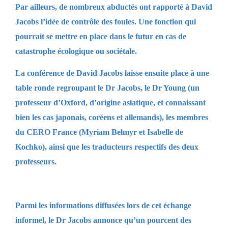
Par ailleurs, de nombreux abductés ont rapporté à David
Jacobs l’idée de contrôle des foules. Une fonction qui
pourrait se mettre en place dans le futur en cas de
catastrophe écologique ou sociétale.
La conférence de David Jacobs laisse ensuite place à une
table ronde regroupant le Dr Jacobs, le Dr Young (un
professeur d’Oxford, d’origine asiatique, et connaissant
bien les cas japonais, coréens et allemands), les membres
du CERO France (Myriam Belmyr et Isabelle de
Kochko), ainsi que les traducteurs respectifs des deux
professeurs.
Parmi les informations diffusées lors de cet échange
informel, le Dr Jacobs annonce qu’un pourcent des