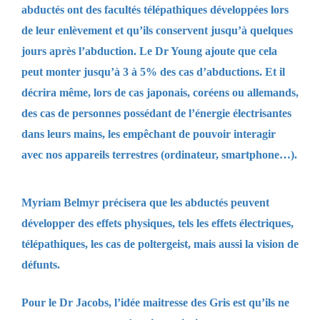
abductés ont des facultés télépathiques développées lors
de leur enlèvement et qu’ils conservent jusqu’à quelques
jours après l’abduction. Le Dr Young ajoute que cela
peut monter jusqu’à 3 à 5% des cas d’abductions. Et il
décrira même, lors de cas japonais, coréens ou allemands,
des cas de personnes possédant de l’énergie électrisantes
dans leurs mains, les empêchant de pouvoir interagir
avec nos appareils terrestres (ordinateur, smartphone…).
Myriam Belmyr précisera que les abductés peuvent
développer des effets physiques, tels les effets électriques,
télépathiques, les cas de poltergeist, mais aussi la vision de
défunts.
Pour le Dr Jacobs, l’idée maitresse des Gris est qu’ils ne