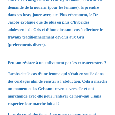
demandé de la nourrir (pour les femmes), la prendre
dans ses bras, jouer avec, etc. Plus récemment, le Dr
Jacobs explique que de plus en plus d’hybrides
adolescents de Gris et d’humains sont vus à effectuer les
travaux traditionnellement dévolus aux Gris
(prélèvements divers).
Peut-on résister à un enlèvement par les extraterrestres ?
Jacobs cite le cas d’une femme qui s’était enroulée dans
des cordages afin de résister à l’abduction. Cela a marché
un moment et les Gris sont revenus vers elle et ont
marchandé avec elle pour l’enlever de nouveau…sans
respecter leur marché initial !
Lors de ces abductions, 4 races extraterrestres sont