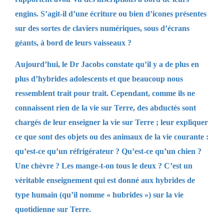
engins. S’agit-il d’une écriture ou bien d’icones présentes
sur des sortes de claviers numériques, sous d’écrans
géants, à bord de leurs vaisseaux ?
Aujourd’hui, le Dr Jacobs constate qu’il y a de plus en
plus d’hybrides adolescents et que beaucoup nous
ressemblent trait pour trait. Cependant, comme ils ne
connaissent rien de la vie sur Terre, des abductés sont
chargés de leur enseigner la vie sur Terre ; leur expliquer
ce que sont des objets ou des animaux de la vie courante :
qu’est-ce qu’un réfrigérateur ? Qu’est-ce qu’un chien ?
Une chèvre ? Les mange-t-on tous le deux ? C’est un
véritable enseignement qui est donné aux hybrides de
type humain (qu’il nomme « hubrides ») sur la vie
quotidienne sur Terre.