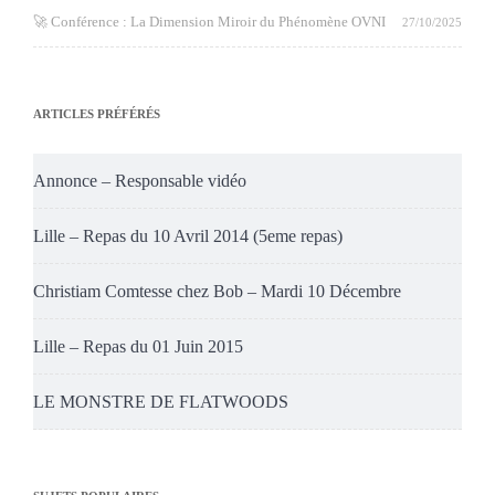
🚀 Conférence : La Dimension Miroir du Phénomène OVNI
27/10/2025
ARTICLES PRÉFÉRÉS
Annonce – Responsable vidéo
Lille – Repas du 10 Avril 2014 (5eme repas)
Christiam Comtesse chez Bob – Mardi 10 Décembre
Lille – Repas du 01 Juin 2015
LE MONSTRE DE FLATWOODS