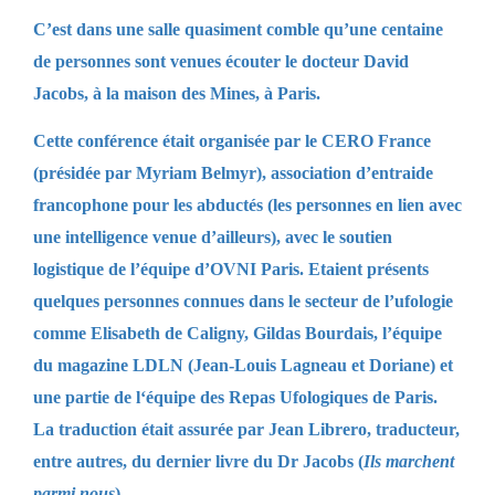
C’est dans une salle quasiment comble qu’une centaine
de personnes sont venues écouter le docteur David
Jacobs, à la maison des Mines, à Paris.
Cette conférence était organisée par le CERO France
(présidée par Myriam Belmyr), association d’entraide
francophone pour les abductés (les personnes en lien avec
une intelligence venue d’ailleurs), avec le soutien
logistique de l’équipe d’OVNI Paris. Etaient présents
quelques personnes connues dans le secteur de l’ufologie
comme Elisabeth de Caligny, Gildas Bourdais, l’équipe
du magazine LDLN (Jean-Louis Lagneau et Doriane) et
une partie de l‘équipe des Repas Ufologiques de Paris.
La traduction était assurée par Jean Librero, traducteur,
entre autres, du dernier livre du Dr Jacobs (
Ils marchent
parmi nous
).