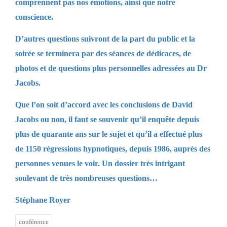
comprennent pas nos émotions, ainsi que notre
conscience.
D’autres questions suivront de la part du public et la
soirée se terminera par des séances de dédicaces, de
photos et de questions plus personnelles adressées au Dr
Jacobs.
Que l’on soit d’accord avec les conclusions de David
Jacobs ou non, il faut se souvenir qu’il enquête depuis
plus de quarante ans sur le sujet et qu’il a effectué plus
de 1150 régressions hypnotiques, depuis 1986, auprès des
personnes venues le voir. Un dossier très intrigant
soulevant de très nombreuses questions…
Stéphane Royer
conférence