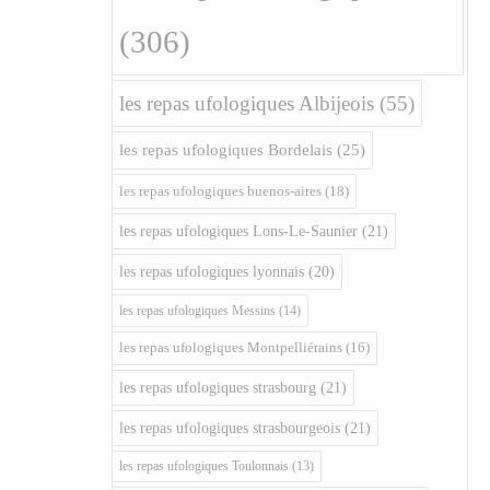
(306)
les repas ufologiques Albijeois
(55)
les repas ufologiques Bordelais
(25)
les repas ufologiques buenos-aires
(18)
les repas ufologiques Lons-Le-Saunier
(21)
les repas ufologiques lyonnais
(20)
les repas ufologiques Messins
(14)
les repas ufologiques Montpelliérains
(16)
les repas ufologiques strasbourg
(21)
les repas ufologiques strasbourgeois
(21)
les repas ufologiques Toulonnais
(13)