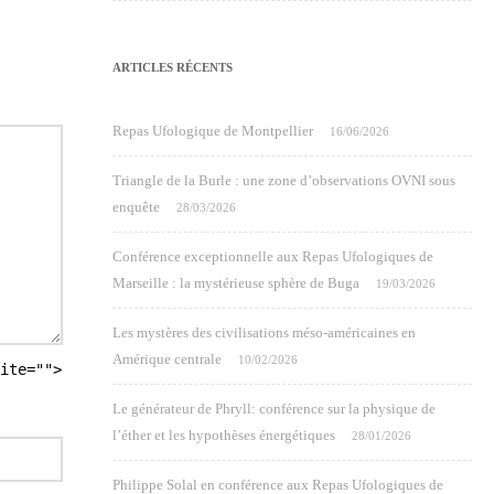
ARTICLES RÉCENTS
Repas Ufologique de Montpellier
16/06/2026
Triangle de la Burle : une zone d’observations OVNI sous
enquête
28/03/2026
Conférence exceptionnelle aux Repas Ufologiques de
Marseille : la mystérieuse sphère de Buga
19/03/2026
Les mystères des civilisations méso-américaines en
Amérique centrale
10/02/2026
ite="">
Le générateur de Phryll: conférence sur la physique de
l’éther et les hypothèses énergétiques
28/01/2026
Philippe Solal en conférence aux Repas Ufologiques de