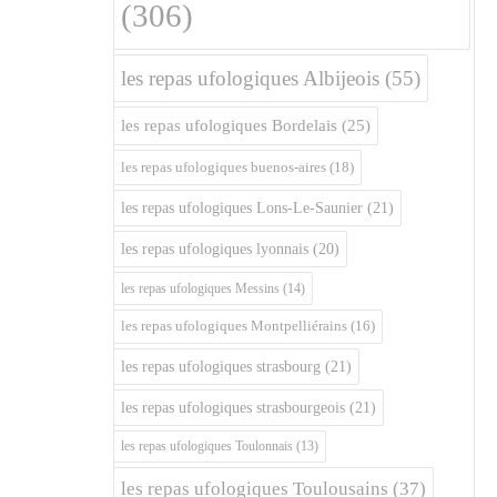
(306)
les repas ufologiques Albijeois
(55)
les repas ufologiques Bordelais
(25)
les repas ufologiques buenos-aires
(18)
les repas ufologiques Lons-Le-Saunier
(21)
les repas ufologiques lyonnais
(20)
les repas ufologiques Messins
(14)
les repas ufologiques Montpelliérains
(16)
les repas ufologiques strasbourg
(21)
les repas ufologiques strasbourgeois
(21)
les repas ufologiques Toulonnais
(13)
les repas ufologiques Toulousains
(37)