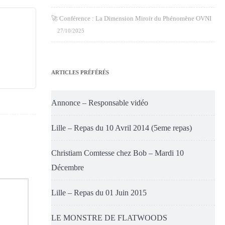
🚀 Conférence : La Dimension Miroir du Phénomène OVNI
27/10/2025
ARTICLES PRÉFÉRÉS
Annonce – Responsable vidéo
Lille – Repas du 10 Avril 2014 (5eme repas)
Christiam Comtesse chez Bob – Mardi 10
Décembre
Lille – Repas du 01 Juin 2015
LE MONSTRE DE FLATWOODS