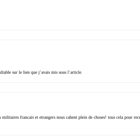
table sur le lien que j’avais mis sous l’article.
 militaires francais et etrangers nous cahent plein de choses! tous cela pour rec