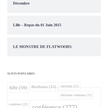
Décembre
Lille – Repas du 01 Juin 2015
LE MONSTRE DE FLATWOODS
SUJETS POPULAIRES
christian
(21)
Bordeaux
(33)
Albi
(59)
christian comtesse
(21)
comtesse
(22)
conférence
(277)