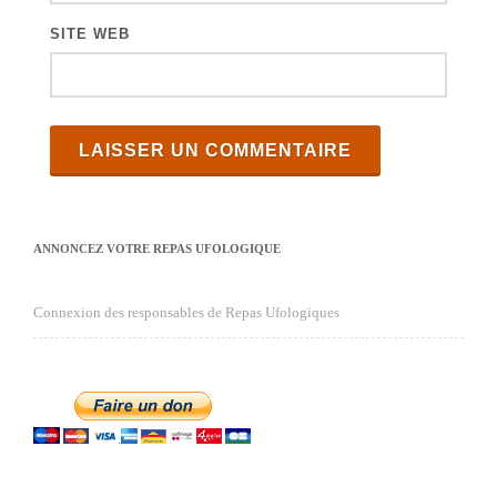
SITE WEB
ANNONCEZ VOTRE REPAS UFOLOGIQUE
Connexion des responsables de Repas Ufologiques