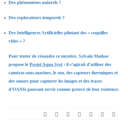
Des phénomènes naturels ?
Des explorateurs temporels ?
Des Intelligences Artificielles pilotant des « coquilles
vides » ?
Pour tenter de résoudre ce mystère, Sylvain Matisse
propose le
Projet Aqua Syst
: il s’agirait d’utiliser des
caméras sous-marines, le son, des capteurs thermiques et
des sonars pour capturer les images et des traces
d’OANIs pouvant servir comme preuve de leur existence.