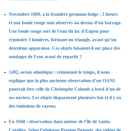
Novembre 1989, à la frontière germano-belge : 3 lueurs
et une boule rouge sont observés au-dessus d’un barrage.
Une boule rouge sort de l’eau du lac d’Eupen pour
rejoindre 3 lumières, formant un triangle, avant qu’un
deuxième apparaisse. Ces objets faisaient-il sur place des
sondages de l’eau avant de repartir ?
1492, océan atlantique : remontant le temps, il nous
explique que la plus ancienne observation d’un OANI
pourrait être celle de Christophe Colomb à bord d’un de
ses navires. Les objets disparurent plusieurs fois et il y eu
des émissions de rayons.
En 1940 : observation dans autour de l’île de Santa-
Catalina. Selon l’ufologue Preston Dennett, des vidéos de