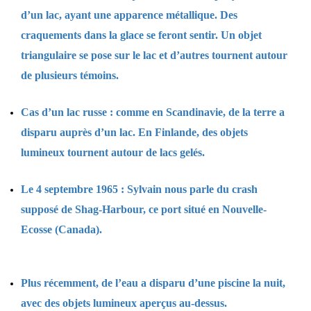
d’un lac, ayant une apparence métallique. Des
craquements dans la glace se feront sentir. Un objet
triangulaire se pose sur le lac et d’autres tournent autour
de plusieurs témoins.
Cas d’un lac russe : comme en Scandinavie, de la terre a
disparu auprès d’un lac. En Finlande, des objets
lumineux tournent autour de lacs gelés.
Le 4 septembre 1965 : Sylvain nous parle du crash
supposé de Shag-Harbour, ce port situé en Nouvelle-
Ecosse (Canada).
Plus récemment, de l’eau a disparu d’une piscine la nuit,
avec des objets lumineux aperçus au-dessus.