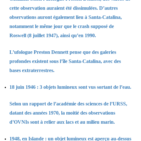
cette observation auraient été dissimulées. D’autres
observations auront également lieu à Santa-Catalina,
notamment le même jour que le crash supposé de
Roswell (8 juillet 1947), ainsi qu’en 1990.
L’ufologue Preston Dennett pense que des galeries
profondes existent sous l’île Santa-Catalina, avec des
bases extraterrestres.
18 juin 1946 : 3 objets lumineux sont vus sortant de l’eau.
Selon un rapport de l’académie des sciences de l’URSS,
datant des années 1970, la moitié des observations
d’OVNIs sont à relier aux lacs et au milieu marin.
1948, en Islande : un objet lumineux est aperçu au-dessus