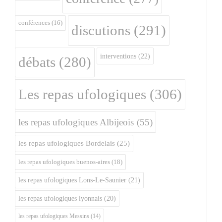
conférences
(16)
discutions
(291)
interventions
(22)
débats
(280)
Les repas ufologiques
(306)
les repas ufologiques Albijeois
(55)
les repas ufologiques Bordelais
(25)
les repas ufologiques buenos-aires
(18)
les repas ufologiques Lons-Le-Saunier
(21)
les repas ufologiques lyonnais
(20)
les repas ufologiques Messins
(14)