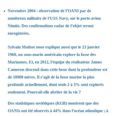
Novembre 2004 : observation de l’OANI par de
nombreux militaire de l’USS Navy, sur le porte-avion
Nimitz. Des confirmations radar de l’objet seront
enregistrées.
Sylvain Matisse nous explique aussi que le 23 janvier
1960, un sous-marin américain explore la fosse des
Mariannes. Et, en 2012, l’équipe du réalisateur James
Cameron descend dans cette fosse dont la profondeur est
de 10900 mères. Il s’agit de la fosse marine la plus
profonde actuellement, dont seuls 2 à 3% sont explorés
seulement. Pourrait-elle abriter de la vie ?
Des statistiques soviétiques (KGB) montrent que des
OANIs ont été observés à 44% dans l’océan atlantique ; à