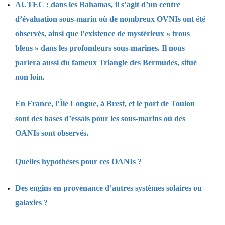
AUTEC : dans les Bahamas, il s’agit d’un centre
d’évaluation sous-marin où de nombreux OVNIs ont été
observés, ainsi que l’existence de mystérieux « trous
bleus » dans les profondeurs sous-marines. Il nous
parlera aussi du fameux Triangle des Bermudes, situé
non loin.
En France, l’Île Longue, à Brest, et le port de Toulon
sont des bases d’essais pour les sous-marins où des
OANIs sont observés.
Quelles hypothèses pour ces OANIs ?
Des engins en provenance d’autres systèmes solaires ou
galaxies ?