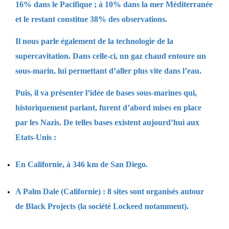
16% dans le Pacifique ; à 10% dans la mer Méditerranée
et le restant constitue 38% des observations.
Il nous parle également de la technologie de la
supercavitation. Dans celle-ci, un gaz chaud entoure un
sous-marin, lui permettant d’aller plus vite dans l’eau.
Puis, il va présenter l’idée de bases sous-marines qui,
historiquement parlant, furent d’abord mises en place
par les Nazis. De telles bases existent aujourd’hui aux
Etats-Unis :
En Californie, à 346 km de San Diego.
A Palm Dale (Californie) : 8 sites sont organisés autour
de Black Projects (la société Lockeed notamment).