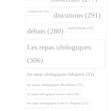
conférences
(16)
discutions
(291)
interventions
(22)
débats
(280)
Les repas ufologiques
(306)
les repas ufologiques Albijeois
(55)
les repas ufologiques Bordelais
(25)
les repas ufologiques buenos-aires
(18)
les repas ufologiques Lons-Le-Saunier
(21)