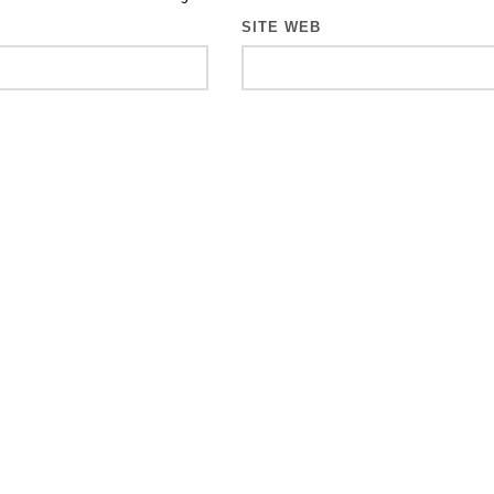
SITE WEB