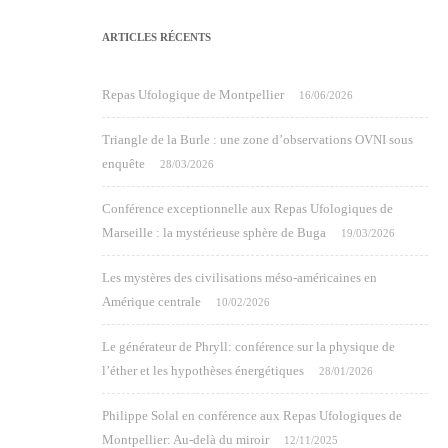
ARTICLES RÉCENTS
Repas Ufologique de Montpellier
16/06/2026
Triangle de la Burle : une zone d’observations OVNI sous
enquête
28/03/2026
Conférence exceptionnelle aux Repas Ufologiques de
Marseille : la mystérieuse sphère de Buga
19/03/2026
Les mystères des civilisations méso-américaines en
Amérique centrale
10/02/2026
Le générateur de Phryll: conférence sur la physique de
l’éther et les hypothèses énergétiques
28/01/2026
Philippe Solal en conférence aux Repas Ufologiques de
Montpellier: Au-delà du miroir
12/11/2025