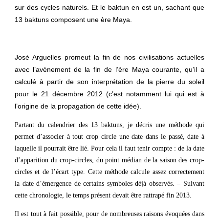
sur des cycles naturels. Et le baktun en est un, sachant que
13 baktuns composent une ère Maya.
José Arguelles promeut la fin de nos civilisations actuelles
avec l’avènement de la fin de l’ère Maya courante, qu’il a
calculé à partir de son interprétation de la pierre du soleil
pour le 21 décembre 2012 (c’est notamment lui qui est à
l’origine de la propagation de cette idée).
Partant du calendrier des 13 baktuns, je décris une méthode qui
permet d’associer à tout crop circle une date dans le passé, date à
laquelle il pourrait être lié. Pour cela il faut tenir compte : de la date
d’apparition du crop-circles, du point médian de la saison des crop-
circles et de l’écart type. Cette méthode calcule assez correctement
la date d’émergence de certains symboles déjà observés. – Suivant
cette chronologie, le temps présent devait être rattrapé fin 2013.
Il est tout à fait possible, pour de nombreuses raisons évoquées dans