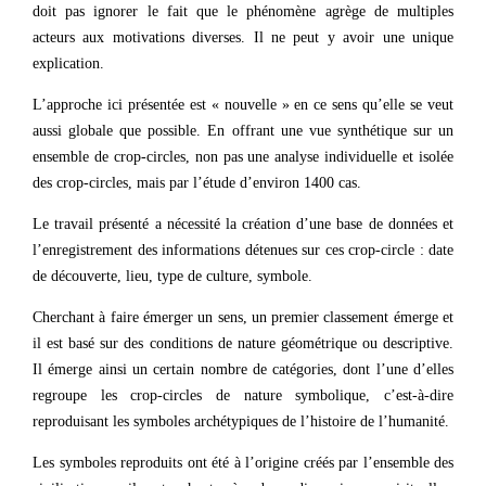
doit pas ignorer le fait que le phénomène agrège de multiples
acteurs aux motivations diverses. Il ne peut y avoir une unique
explication.
L’approche ici présentée est « nouvelle » en ce sens qu’elle se veut
aussi globale que possible. En offrant une vue synthétique sur un
ensemble de crop-circles, non pas une analyse individuelle et isolée
des crop-circles, mais par l’étude d’environ 1400 cas.
Le travail présenté a nécessité la création d’une base de données et
l’enregistrement des informations détenues sur ces crop-circle : date
de découverte, lieu, type de culture, symbole.
Cherchant à faire émerger un sens, un premier classement émerge et
il est basé sur des conditions de nature géométrique ou descriptive.
Il émerge ainsi un certain nombre de catégories, dont l’une d’elles
regroupe les crop-circles de nature symbolique, c’est-à-dire
reproduisant les symboles archétypiques de l’histoire de l’humanité.
Les symboles reproduits ont été à l’origine créés par l’ensemble des