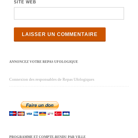
SITE WEB
ANNONCEZ VOTRE REPAS UFOLOGIQUE
Connexion des responsables de Repas Ufologiques
PROGRAMME ET COMPTE-RENDU PAR VILLE