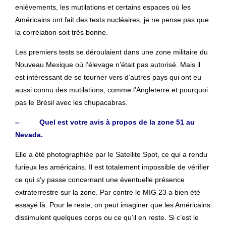
enlèvements, les mutilations et certains espaces où les
Américains ont fait des tests nucléaires, je ne pense pas que
la corrélation soit très bonne.
Les premiers tests se déroulaient dans une zone militaire du
Nouveau Mexique où l’élevage n’était pas autorisé. Mais il
est intéressant de se tourner vers d’autres pays qui ont eu
aussi connu des mutilations, comme l’Angleterre et pourquoi
pas le Brésil avec les chupacabras.
– Quel est votre avis à propos de la zone 51 au
Nevada.
Elle a été photographiée par le Satellite Spot, ce qui a rendu
furieux les américains. Il est totalement impossible de vérifier
ce qui s’y passe concernant une éventuelle présence
extraterrestre sur la zone. Par contre le MIG 23 a bien été
essayé là. Pour le reste, on peut imaginer que les Américains
dissimulent quelques corps ou ce qu’il en reste. Si c’est le