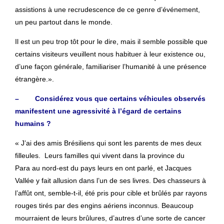
assistions à une recrudescence de ce genre d’événement,
un peu partout dans le monde.
Il est un peu trop tôt pour le dire, mais il semble possible que
certains visiteurs veuillent nous habituer à leur existence ou,
d’une façon générale, familiariser l’humanité à une présence
étrangère.».
– Considérez vous que certains véhicules observés
manifestent une agressivité à l’égard de certains
humains ?
« J’ai des amis Brésiliens qui sont les parents de mes deux
filleules. Leurs familles qui vivent dans la province du
Para au nord-est du pays leurs en ont parlé, et Jacques
Vallée y fait allusion dans l’un de ses livres. Des chasseurs à
l’affût ont, semble-t-il, été pris pour cible et brûlés par rayons
rouges tirés par des engins aériens inconnus. Beaucoup
mourraient de leurs brûlures, d’autres d’une sorte de cancer