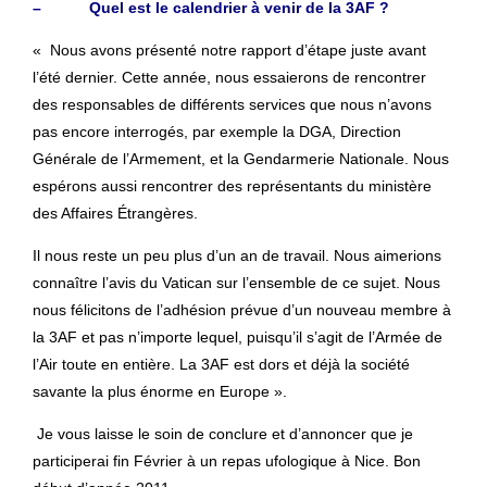
– Quel est le calendrier à venir de la 3AF ?
« Nous avons présenté notre rapport d’étape juste avant
l’été dernier. Cette année, nous essaierons de rencontrer
des responsables de différents services que nous n’avons
pas encore interrogés, par exemple la DGA, Direction
Générale de l’Armement, et la Gendarmerie Nationale. Nous
espérons aussi rencontrer des représentants du ministère
des Affaires Étrangères.
Il nous reste un peu plus d’un an de travail. Nous aimerions
connaître l’avis du Vatican sur l’ensemble de ce sujet. Nous
nous félicitons de l’adhésion prévue d’un nouveau membre à
la 3AF et pas n’importe lequel, puisqu’il s’agit de l’Armée de
l’Air toute en entière. La 3AF est dors et déjà la société
savante la plus énorme en Europe ».
Je vous laisse le soin de conclure et d’annoncer que je
participerai fin Février à un repas ufologique à Nice. Bon