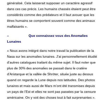
généralisé. Cela laisserait supposer un caractère agressif
dans ces cas précis. Les humains chassés étaient peut être
considérés comme des prédateurs et il faut avouer que les
êtres humains se comportent souvent comme des animaux
malfaisants ».
– Que connaissez vous des Anomalies
Lunaires
« Nous avons intégré dans notre travail la publication de la
Nasa sur les anomalies lunaires. J’ai personnellement étudié
d’autres catalogues traitant du même sujet. Il faut noter que
plus de 30% des anomalies se passait dans le cratère
d’Aristarque et la vallée de Shröter, située juste au dessus
quand on regarde la Lune depuis nos latitudes. Des photos
lunaires et mais aussi de Mars m’ont été transmises depuis
un pays de l’Est et elles ne sont pas passées par la censure
américaine. On y voit des choses tout à fait surprenantes ».