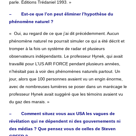
parle. Éditions Trédaniel 1993. »
– Est-ce que l’on peut éliminer l’hypothèse du
phénomène naturel ?
« Oui, au regard de ce que j’ai dit précédemment. Aucun
phénomène naturel ne pourrait simuler ce qui a été décrit et
tromper à la fois un système de radar et plusieurs
observateurs indépendants. Le professeur Hynek, qui avait
travaillé pour L’US AIR FORCE pendant plusieurs années,
n’hésitait pas à voir des phénomènes naturels partout. Un
jour, alors que 100 personnes avaient vu un engin énorme,
avec de nombreuses lumières se poser dans un marécage le
professeur Hynek avait suggéré que les témoins avaient vu
du gaz des marais. »
– Comment situez vous aux USA les vagues de
révélation qui ne dépendent ni des gouvernements ni
des médias ? Que pensez vous de celles de Steven