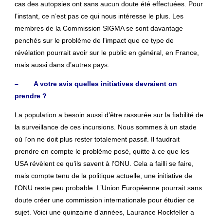
cas des autopsies ont sans aucun doute été effectuées. Pour
l’instant, ce n’est pas ce qui nous intéresse le plus. Les
membres de la Commission SIGMA se sont davantage
penchés sur le problème de l’impact que ce type de
révélation pourrait avoir sur le public en général, en France,
mais aussi dans d’autres pays.
– A votre avis quelles initiatives devraient on
prendre ?
La population a besoin aussi d’être rassurée sur la fiabilité de
la surveillance de ces incursions. Nous sommes à un stade
où l’on ne doit plus rester totalement passif. Il faudrait
prendre en compte le problème posé, quitte à ce que les
USA révèlent ce qu’ils savent à l’ONU. Cela a failli se faire,
mais compte tenu de la politique actuelle, une initiative de
l’ONU reste peu probable. L’Union Européenne pourrait sans
doute créer une commission internationale pour étudier ce
sujet. Voici une quinzaine d’années, Laurance Rockfeller a