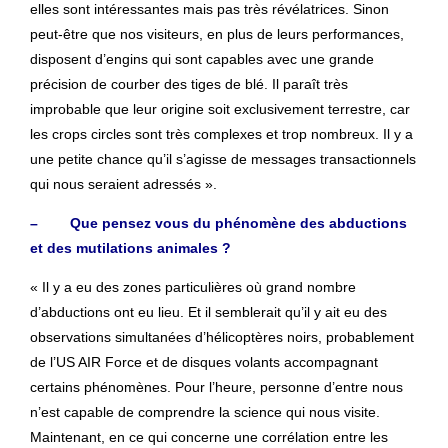
elles sont intéressantes mais pas très révélatrices. Sinon
peut-être que nos visiteurs, en plus de leurs performances,
disposent d’engins qui sont capables avec une grande
précision de courber des tiges de blé. Il paraît très
improbable que leur origine soit exclusivement terrestre, car
les crops circles sont très complexes et trop nombreux. Il y a
une petite chance qu’il s’agisse de messages transactionnels
qui nous seraient adressés ».
– Que pensez vous du phénomène des abductions
et des mutilations animales ?
« Il y a eu des zones particulières où grand nombre
d’abductions ont eu lieu. Et il semblerait qu’il y ait eu des
observations simultanées d’hélicoptères noirs, probablement
de l’US AIR Force et de disques volants accompagnant
certains phénomènes. Pour l’heure, personne d’entre nous
n’est capable de comprendre la science qui nous visite.
Maintenant, en ce qui concerne une corrélation entre les