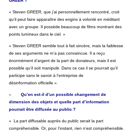
GREER ?
« Steven GREER, que j’ai personnellement rencontré, croit
qu’il peut faire apparaître des engins à volonté en méditant
avec un groupe. Il possède beaucoup de films montrant des
points lumineux dans le ciel. »
« Steven GREER semble tout à fait sincère, mais la faiblesse
de ses arguments ne m’a pas convaincue. Il a reçu
énormément d’argent de la part de donateurs, mais il est
possible qu’il soit manipulé. Dans ce cas il se pourrait qu’il
participe sans le savoir à l’entreprise de
désinformation officielle ».
– Qu’en est-il d’un possible changement de
dimension des objets et quelle part d’information
pourrait être diffusée au public ?
« La part diffusable auprès du public serait la part
compréhensible. Or, pour l’instant, rien n’est compréhensible.