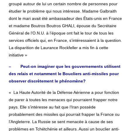
groupé autour de lui un certain nombre de personnes pour
étudier le problème qui nous intéresse. Madame Galbraith
dont le mari avait été ambassadeur des États-unis en France
et madame Boutros Boutros GHALI, épouse du Secrétaire
Général de l’O.N.U. à l’époque ont fait le tour de tous les
services officiels qui, en France, s’intéressaient à la question.
La disparition de Laurance Rockfeller a mis fin à cette
initiative »
– Peut-on imaginer que les gouvernements utilisent
des relais et notamment le Boucliers anti-missiles pour
observer discrètement le phénomène?
« La Haute Autorité de la Défense Aérienne a pour fonction
de parer à toutes les menaces qui pourraient frapper notre
pays. Elle s’intéresse au fait que l’Iran possède
probablement des missiles qui pourrait frapper la France ou
l’Angleterre. La Russie se sent menacée à cause de ses
problèmes en Tchétchénie et ailleurs. Aussi un bouclier anti-