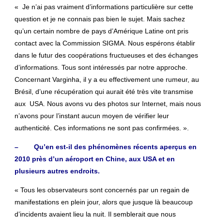
« Je n’ai pas vraiment d’informations particulière sur cette
question et je ne connais pas bien le sujet. Mais sachez
qu’un certain nombre de pays d’Amérique Latine ont pris
contact avec la Commission SIGMA. Nous espérons établir
dans le futur des coopérations fructueuses et des échanges
d’informations. Tous sont intéressés par notre approche.
Concernant Varginha, il y a eu effectivement une rumeur, au
Brésil, d’une récupération qui aurait été très vite transmise
aux USA. Nous avons vu des photos sur Internet, mais nous
n’avons pour l’instant aucun moyen de vérifier leur
authenticité. Ces informations ne sont pas confirmées. ».
– Qu’en est-il des phénomènes récents aperçus en
2010 près d’un aéroport en Chine, aux USA et en
plusieurs autres endroits.
« Tous les observateurs sont concernés par un regain de
manifestations en plein jour, alors que jusque là beaucoup
d’incidents avaient lieu la nuit. Il semblerait que nous