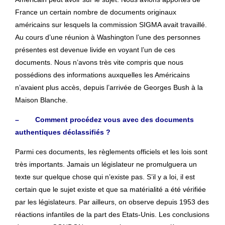
France un certain nombre de documents originaux
américains sur lesquels la commission SIGMA avait travaillé.
Au cours d’une réunion à Washington l’une des personnes
présentes est devenue livide en voyant l’un de ces
documents. Nous n’avons très vite compris que nous
possédions des informations auxquelles les Américains
n’avaient plus accès, depuis l’arrivée de Georges Bush à la
Maison Blanche.
– Comment procédez vous avec des documents
authentiques déclassifiés ?
Parmi ces documents, les règlements officiels et les lois sont
très importants. Jamais un législateur ne promulguera un
texte sur quelque chose qui n’existe pas. S’il y a loi, il est
certain que le sujet existe et que sa matérialité a été vérifiée
par les législateurs. Par ailleurs, on observe depuis 1953 des
réactions infantiles de la part des Etats-Unis. Les conclusions