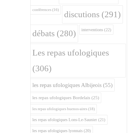
conférences
(16)
discutions
(291)
interventions
(22)
débats
(280)
Les repas ufologiques
(306)
les repas ufologiques Albijeois
(55)
les repas ufologiques Bordelais
(25)
les repas ufologiques buenos-aires
(18)
les repas ufologiques Lons-Le-Saunier
(21)
les repas ufologiques lyonnais
(20)