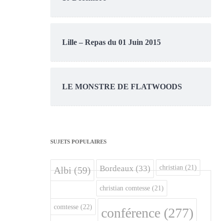
Lille – Repas du 01 Juin 2015
LE MONSTRE DE FLATWOODS
SUJETS POPULAIRES
christian
(21)
Bordeaux
(33)
Albi
(59)
christian comtesse
(21)
comtesse
(22)
conférence
(277)