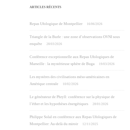
ARTICLES RÉCENTS
Repas Ufologique de Montpellier
16/06/2026
Triangle de la Burle : une zone d’observations OVNI sous
enquête
28/03/2026
Conférence exceptionnelle aux Repas Ufologiques de
Marseille : la mystérieuse sphère de Buga
19/03/2026
Les mystères des civilisations méso-américaines en
Amérique centrale
10/02/2026
Le générateur de Phryll: conférence sur la physique de
l’éther et les hypothèses énergétiques
28/01/2026
Philippe Solal en conférence aux Repas Ufologiques de
Montpellier: Au-delà du miroir
12/11/2025