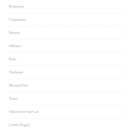
Bordeaux
Carpentras
Nantes
Orléans
Paris
Toulouse
Montpellier
Tours
Villeneuve-sur-Lot
Lomé (Togo)