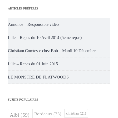
ARTICLES PRÉFÉRÉS
Annonce – Responsable vidéo
Lille – Repas du 10 Avril 2014 (5eme repas)
Christiam Comtesse chez Bob – Mardi 10 Décembre
Lille – Repas du 01 Juin 2015
LE MONSTRE DE FLATWOODS
SUJETS POPULAIRES
christian
(21)
Bordeaux
(33)
Albi
(59)