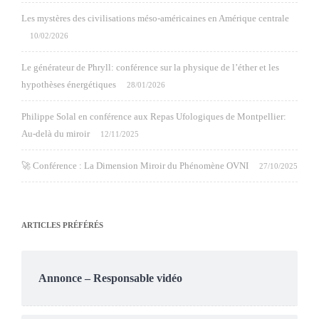
Les mystères des civilisations méso-américaines en Amérique centrale
10/02/2026
Le générateur de Phryll: conférence sur la physique de l’éther et les
hypothèses énergétiques
28/01/2026
Philippe Solal en conférence aux Repas Ufologiques de Montpellier:
Au-delà du miroir
12/11/2025
🚀 Conférence : La Dimension Miroir du Phénomène OVNI
27/10/2025
ARTICLES PRÉFÉRÉS
Annonce – Responsable vidéo