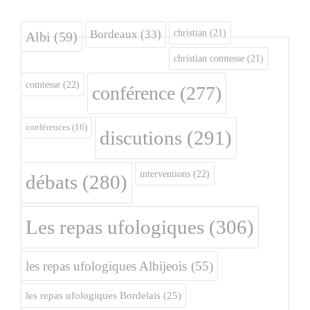
christian
(21)
Bordeaux
(33)
Albi
(59)
christian comtesse
(21)
comtesse
(22)
conférence
(277)
conférences
(16)
discutions
(291)
interventions
(22)
débats
(280)
Les repas ufologiques
(306)
les repas ufologiques Albijeois
(55)
les repas ufologiques Bordelais
(25)