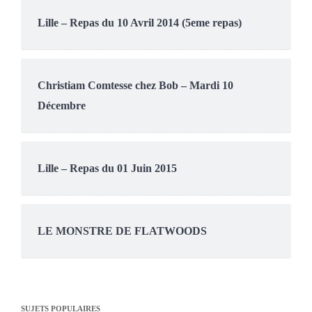
Lille – Repas du 10 Avril 2014 (5eme repas)
Christiam Comtesse chez Bob – Mardi 10
Décembre
Lille – Repas du 01 Juin 2015
LE MONSTRE DE FLATWOODS
SUJETS POPULAIRES