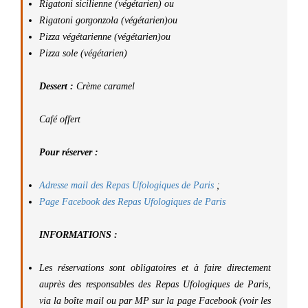
Rigatoni sicilienne (végétarien) ou
Rigatoni gorgonzola (végétarien)ou
Pizza végétarienne (végétarien)ou
Pizza sole (végétarien)
Dessert :
Crème caramel
Café offert
Pour réserver :
Adresse mail des Repas Ufologiques de Paris
;
Page Facebook des Repas Ufologiques de Paris
INFORMATIONS :
Les réservations sont obligatoires et à faire directement
auprès des responsables des Repas Ufologiques de Paris,
via la boîte mail ou par MP sur la page Facebook (voir les