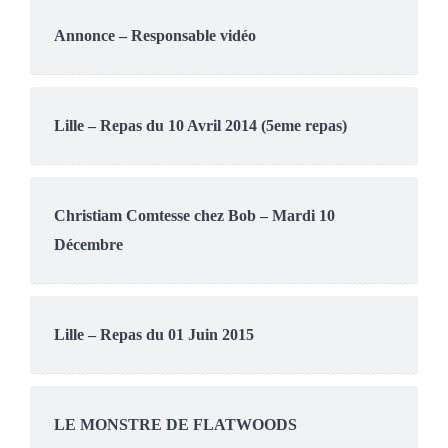
Annonce – Responsable vidéo
Lille – Repas du 10 Avril 2014 (5eme repas)
Christiam Comtesse chez Bob – Mardi 10
Décembre
Lille – Repas du 01 Juin 2015
LE MONSTRE DE FLATWOODS