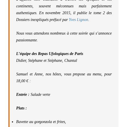
continents, souvent méconnues mais parfaitement
authentiques. En novembre 2015, il publie le tome 2 des
Dossiers inexpliqués préfacé par
Yves Lignon
.
Nous vous attendons nombreux à cette soirée qui s’annonce
passionnante.
L’équipe des Repas Ufologiques de Paris
Didier, Stéphane et Stéphane, Chantal
Samuel et Anne, nos hôtes, vous propose au menu, pour
18,00 € :
Entrée :
Salade verte
Plats :
Bavette au gorgonzola et frites,