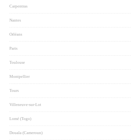
Carpentras
Nantes
Orléans
Paris
Toulouse
Montpellier
Tours
Villeneuve-sur-Lot
Lomé (Togo)
Douala (Cameroun)