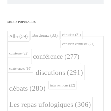
SUJETS POPULAIRES
christian
(21)
Bordeaux
(33)
Albi
(59)
christian comtesse
(21)
comtesse
(22)
conférence
(277)
conférences
(16)
discutions
(291)
interventions
(22)
débats
(280)
Les repas ufologiques
(306)