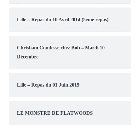
Lille – Repas du 10 Avril 2014 (5eme repas)
Christiam Comtesse chez Bob – Mardi 10
Décembre
Lille – Repas du 01 Juin 2015
LE MONSTRE DE FLATWOODS