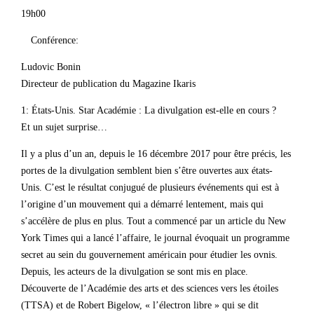
19h00
Conférence:
Ludovic Bonin
Directeur de publication du Magazine Ikaris
1: États-Unis. Star Académie : La divulgation est-elle en cours ?
Et un sujet surprise…
Il y a plus d’un an, depuis le 16 décembre 2017 pour être précis, les
portes de la divulgation semblent bien s’être ouvertes aux états-
Unis. C’est le résultat conjugué de plusieurs événements qui est à
l’origine d’un mouvement qui a démarré lentement, mais qui
s’accélère de plus en plus. Tout a commencé par un article du New
York Times qui a lancé l’affaire, le journal évoquait un programme
secret au sein du gouvernement américain pour étudier les ovnis.
Depuis, les acteurs de la divulgation se sont mis en place.
Découverte de l’Académie des arts et des sciences vers les étoiles
(TTSA) et de Robert Bigelow, « l’électron libre » qui se dit