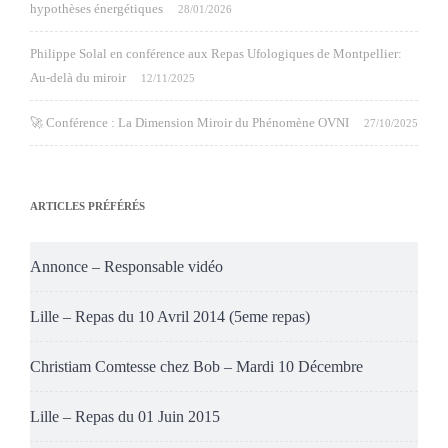
hypothèses énergétiques
28/01/2026
Philippe Solal en conférence aux Repas Ufologiques de Montpellier:
Au-delà du miroir
12/11/2025
🚀 Conférence : La Dimension Miroir du Phénomène OVNI
27/10/2025
ARTICLES PRÉFÉRÉS
Annonce – Responsable vidéo
Lille – Repas du 10 Avril 2014 (5eme repas)
Christiam Comtesse chez Bob – Mardi 10 Décembre
Lille – Repas du 01 Juin 2015