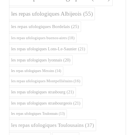
les repas ufologiques Albijeois
(55)
les repas ufologiques Bordelais
(25)
les repas ufologiques buenos-aires
(18)
les repas ufologiques Lons-Le-Saunier
(21)
les repas ufologiques lyonnais
(20)
les repas ufologiques Messins
(14)
les repas ufologiques Montpelliérains
(16)
les repas ufologiques strasbourg
(21)
les repas ufologiques strasbourgeois
(21)
les repas ufologiques Toulonnais
(13)
les repas ufologiques Toulousains
(37)