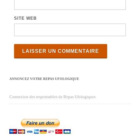
s
SITE WEB
ANNONCEZ VOTRE REPAS UFOLOGIQUE
Connexion des responsables de Repas Ufologiques