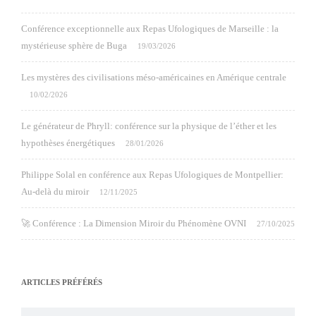
Conférence exceptionnelle aux Repas Ufologiques de Marseille : la
mystérieuse sphère de Buga
19/03/2026
Les mystères des civilisations méso-américaines en Amérique centrale
10/02/2026
Le générateur de Phryll: conférence sur la physique de l’éther et les
hypothèses énergétiques
28/01/2026
Philippe Solal en conférence aux Repas Ufologiques de Montpellier:
Au-delà du miroir
12/11/2025
🚀 Conférence : La Dimension Miroir du Phénomène OVNI
27/10/2025
ARTICLES PRÉFÉRÉS