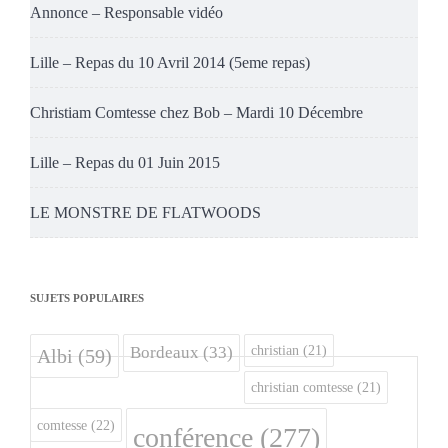
Annonce – Responsable vidéo
Lille – Repas du 10 Avril 2014 (5eme repas)
Christiam Comtesse chez Bob – Mardi 10 Décembre
Lille – Repas du 01 Juin 2015
LE MONSTRE DE FLATWOODS
SUJETS POPULAIRES
christian
(21)
Bordeaux
(33)
Albi
(59)
christian comtesse
(21)
comtesse
(22)
conférence
(277)