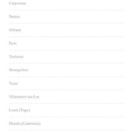
Carpentras
Nantes
Orléans
Paris
Toulouse
Montpellier
Tours
Villeneuve-sur-Lot
Lomé (Togo)
Douala (Cameroun)