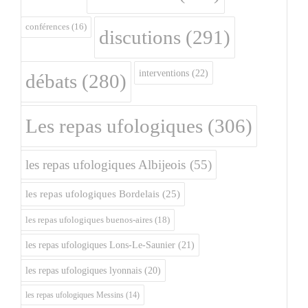
conférences
(16)
discutions
(291)
interventions
(22)
débats
(280)
Les repas ufologiques
(306)
les repas ufologiques Albijeois
(55)
les repas ufologiques Bordelais
(25)
les repas ufologiques buenos-aires
(18)
les repas ufologiques Lons-Le-Saunier
(21)
les repas ufologiques lyonnais
(20)
les repas ufologiques Messins
(14)